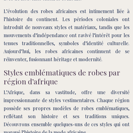
L’évolution des robes africaines est intimement liée à
l’histoire du continent. Les périodes coloniales ont
introduit de nouveaux styles et matériaux, tandis que les
mouvements d’indépendance ont ravivé l’intérêt pour les
tenues traditionnelles, symboles d’identité culturelle.
Aujourd’hui, les robes africaines continuent de se
réinventer, fusionnant héritage et modernité.
Styles emblématiques de robes par
région d’afrique
L’Afrique, dans sa vastitude, offre une diversité
impressionnante de styles vestimentaires. Chaque région
possède ses propres modèles de robes emblématiques,
reflétant son histoire et ses traditions uniques.
Découvrons ensemble quelques-uns de ces styles qui ont
marqué l’histoire de la mode africaine.