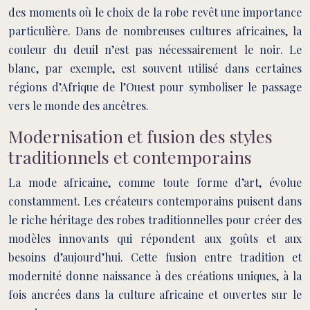
des moments où le choix de la robe revêt une importance
particulière. Dans de nombreuses cultures africaines, la
couleur du deuil n’est pas nécessairement le noir. Le
blanc, par exemple, est souvent utilisé dans certaines
régions d’Afrique de l’Ouest pour symboliser le passage
vers le monde des ancêtres.
Modernisation et fusion des styles
traditionnels et contemporains
La mode africaine, comme toute forme d’art, évolue
constamment. Les créateurs contemporains puisent dans
le riche héritage des robes traditionnelles pour créer des
modèles innovants qui répondent aux goûts et aux
besoins d’aujourd’hui. Cette fusion entre tradition et
modernité donne naissance à des créations uniques, à la
fois ancrées dans la culture africaine et ouvertes sur le