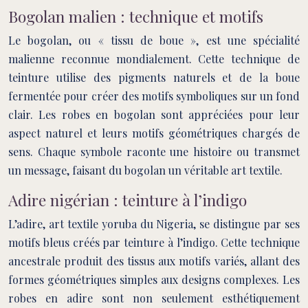
Bogolan malien : technique et motifs
Le bogolan, ou « tissu de boue », est une spécialité
malienne reconnue mondialement. Cette technique de
teinture utilise des pigments naturels et de la boue
fermentée pour créer des motifs symboliques sur un fond
clair. Les robes en bogolan sont appréciées pour leur
aspect naturel et leurs motifs géométriques chargés de
sens. Chaque symbole raconte une histoire ou transmet
un message, faisant du bogolan un véritable art textile.
Adire nigérian : teinture à l’indigo
L’adire, art textile yoruba du Nigeria, se distingue par ses
motifs bleus créés par teinture à l’indigo. Cette technique
ancestrale produit des tissus aux motifs variés, allant des
formes géométriques simples aux designs complexes. Les
robes en adire sont non seulement esthétiquement