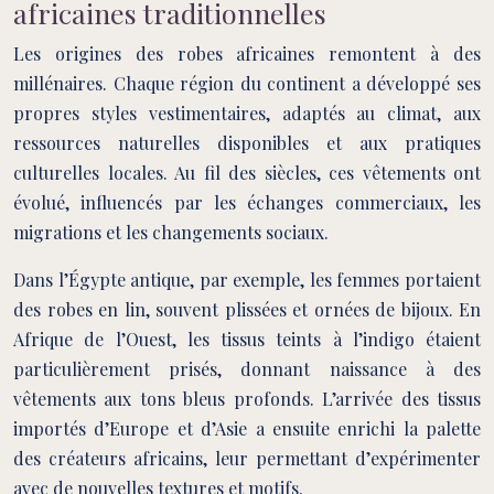
africaines traditionnelles
Les origines des robes africaines remontent à des
millénaires. Chaque région du continent a développé ses
propres styles vestimentaires, adaptés au climat, aux
ressources naturelles disponibles et aux pratiques
culturelles locales. Au fil des siècles, ces vêtements ont
évolué, influencés par les échanges commerciaux, les
migrations et les changements sociaux.
Dans l’Égypte antique, par exemple, les femmes portaient
des robes en lin, souvent plissées et ornées de bijoux. En
Afrique de l’Ouest, les tissus teints à l’indigo étaient
particulièrement prisés, donnant naissance à des
vêtements aux tons bleus profonds. L’arrivée des tissus
importés d’Europe et d’Asie a ensuite enrichi la palette
des créateurs africains, leur permettant d’expérimenter
avec de nouvelles textures et motifs.