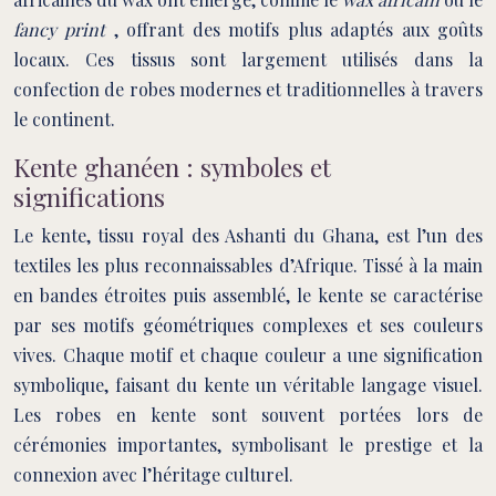
fancy print
, offrant des motifs plus adaptés aux goûts
locaux. Ces tissus sont largement utilisés dans la
confection de robes modernes et traditionnelles à travers
le continent.
Kente ghanéen : symboles et
significations
Le kente, tissu royal des Ashanti du Ghana, est l’un des
textiles les plus reconnaissables d’Afrique. Tissé à la main
en bandes étroites puis assemblé, le kente se caractérise
par ses motifs géométriques complexes et ses couleurs
vives. Chaque motif et chaque couleur a une signification
symbolique, faisant du kente un véritable langage visuel.
Les robes en kente sont souvent portées lors de
cérémonies importantes, symbolisant le prestige et la
connexion avec l’héritage culturel.