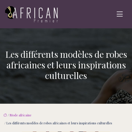
Les différents modèles de robes
africaines et leurs inspirations
culturelles
/
Mode africaine
/ Les différents modèles de robes africaines et leurs inspirations culturelles