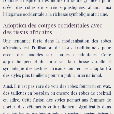
D’autres s’inspirent des motifs du kente ghanéen pour
créer des robes de soirée sophistiquées, alliant ainsi
l’élégance occidentale à la richesse symbolique africaine.
Adoption des coupes occidentales avec
des tissus africains
Une tendance forte dans la modernisation des robes
africaines est l’utilisation de tissus traditionnels pour
créer des modèles aux coupes occidentales. Cette
approche permet de conserver la richesse visuelle et
symbolique des textiles africains tout en les adaptant à
des styles plus familiers pour un public international.
Ainsi, il n’est pas rare de voir des robes fourreau en wax,
des tailleurs en bogolan ou encore des robes de cocktail
en adire. Cette fusion des styles permet aux femmes de
porter des vêtements culturellement significatifs dans
des contextes professionnels ou sociaux variés, brisant