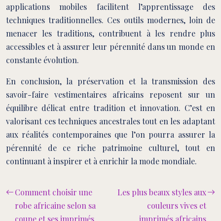
applications mobiles facilitent l’apprentissage des
techniques traditionnelles. Ces outils modernes, loin de
menacer les traditions, contribuent à les rendre plus
accessibles et à assurer leur pérennité dans un monde en
constante évolution.
En conclusion, la préservation et la transmission des
savoir-faire vestimentaires africains reposent sur un
équilibre délicat entre tradition et innovation. C’est en
valorisant ces techniques ancestrales tout en les adaptant
aux réalités contemporaines que l’on pourra assurer la
pérennité de ce riche patrimoine culturel, tout en
continuant à inspirer et à enrichir la mode mondiale.
Comment choisir une
Les plus beaux styles aux
robe africaine selon sa
couleurs vives et
coupe et ses imprimés
imprimés africains