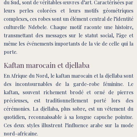
du Sud, sont de véritables œuvres d’art. Caractérisées par
leurs perles colorées et leurs motifs géométriques
complexes, ces robes sont un élément central de l’identité
culturelle Ndebele. Chaque motif raconte une histoire,
transmettant des messages sur le statut social, l’âge et
même les événements importants de la vie de celle qui la
porte.
Kaftan marocain et djellaba
En Afrique du Nord, le kaftan marocain et la djellaba sont
des incontournables de la garde-robe féminine. Le
kaftan, souvent richement brodé et orné de pierres
précieuses, est traditionnellement porté lors des
cérémonies. La djellaba, plus sobre, est un vêtement du
quotidien, reconnaissable à sa longue capuche pointue.
Ces deux styles illustrent l’influence arabe sur la mode
nord-africaine.