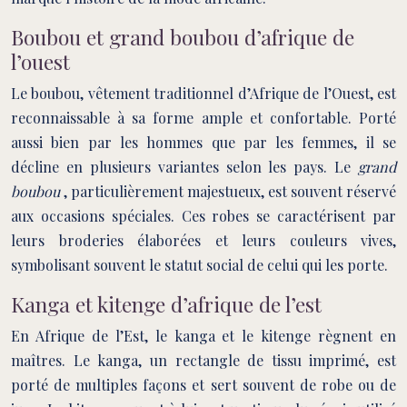
Boubou et grand boubou d’afrique de
l’ouest
Le boubou, vêtement traditionnel d’Afrique de l’Ouest, est
reconnaissable à sa forme ample et confortable. Porté
aussi bien par les hommes que par les femmes, il se
décline en plusieurs variantes selon les pays. Le
grand
boubou
, particulièrement majestueux, est souvent réservé
aux occasions spéciales. Ces robes se caractérisent par
leurs broderies élaborées et leurs couleurs vives,
symbolisant souvent le statut social de celui qui les porte.
Kanga et kitenge d’afrique de l’est
En Afrique de l’Est, le kanga et le kitenge règnent en
maîtres. Le kanga, un rectangle de tissu imprimé, est
porté de multiples façons et sert souvent de robe ou de