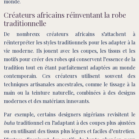
monde.
Créateurs africains réinventant la robe
traditionnelle
De nombreux créateurs africains s’attachent à
réinterpréter les styles traditionnels pour les adapter à la
vie moderne. Ils jouent avec les coupes, les tissus et les
motifs pour créer des robes qui conservent l’essence de la
tradition tout en étant parfaitement adaptées au monde
contemporain. Ces créateurs utilisent souvent des
techniques artisanales ancestrales, comme le tissage à la
main ou la teinture naturelle, combinées à des designs
modernes et des matériaux innovants.
Par exemple, certains designers nigérians revisitent le
buba
traditionnel en l’adaptant à des coupes plus ajustées
ou en utilisant des tissus plus légers et faciles d’entretien.