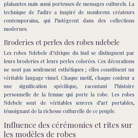
plaisantes mais aussi porteuses de messages culturels. La
technique de l’adire a inspiré de nombreux créateurs
contemporains, qui l’intègrent dans des collections
modernes.
Broderies et perles des robes ndebele
Les robes Ndebele d’Afrique du Sud se distinguent par
leurs broderies et leurs perles colorées. Ces décorations
ne sont pas seulement esthétiques ; elles constituent un
véritable langage visuel. Chaque motif, chaque couleur a
une signification spécifique, racontant l’histoire
personnelle de la femme qui porte la robe. Les robes
Ndebele sont de véritables œuvres d’art portables,
témoignant de la richesse culturelle de ce peuple.
Influence des cérémonies et rites sur
les modèles de robes