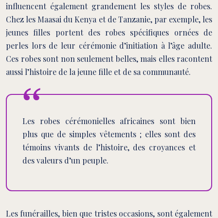
influencent également grandement les styles de robes.
Chez les Maasai du Kenya et de Tanzanie, par exemple, les
jeunes filles portent des robes spécifiques ornées de
perles lors de leur cérémonie d’initiation à l’âge adulte.
Ces robes sont non seulement belles, mais elles racontent
aussi l’histoire de la jeune fille et de sa communauté.
Les robes cérémonielles africaines sont bien
plus que de simples vêtements ; elles sont des
témoins vivants de l’histoire, des croyances et
des valeurs d’un peuple.
Les funérailles, bien que tristes occasions, sont également