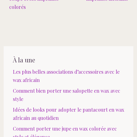
colorés
À la une
Les plus belles associations d’accessoires avec le
wax africain
Comment bien porter une salopette en wax avec
style
Idées de looks pour adopter le pantacourt en wax
africain au quotidien
Comment porter une jupe en wax colorée avec
style et élégance