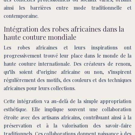
ainsi les barrières entre mode traditionnelle et
contemporaine.
Intégration des robes africaines dans la
haute couture mondiale
Les robes africaines et leurs inspirations ont
progressivement trouvé leur place dans le monde de la
haute couture internationale. Des créateurs de renom,
qu’ils soient d’origine africaine ou non, s’inspirent
régulièrement des motifs, des couleurs et des techniques
africaines pour leurs collections.
Cette intégration va au-delà de la simple appropriation
esthétique. Elle implique souvent une collaboration
étroite avec des artisans africains, contribuant ainsi à la
préservation et à la valorisation des savoir-faire
traditionnels. Ces collaborations donnent naissance à des