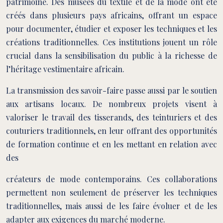
patrimoine. Des musées du textile et de la mode ont été
créés dans plusieurs pays africains, offrant un espace
pour documenter, étudier et exposer les techniques et les
créations traditionnelles. Ces institutions jouent un rôle
crucial dans la sensibilisation du public à la richesse de
l’héritage vestimentaire africain.
La transmission des savoir-faire passe aussi par le soutien
aux artisans locaux. De nombreux projets visent à
valoriser le travail des tisserands, des teinturiers et des
couturiers traditionnels, en leur offrant des opportunités
de formation continue et en les mettant en relation avec
des
créateurs de mode contemporains. Ces collaborations
permettent non seulement de préserver les techniques
traditionnelles, mais aussi de les faire évoluer et de les
adapter aux exigences du marché moderne.