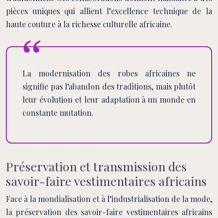
pièces uniques qui allient l’excellence technique de la
haute couture à la richesse culturelle africaine.
La modernisation des robes africaines ne
signifie pas l’abandon des traditions, mais plutôt
leur évolution et leur adaptation à un monde en
constante mutation.
Préservation et transmission des
savoir-faire vestimentaires africains
Face à la mondialisation et à l’industrialisation de la mode,
la préservation des savoir-faire vestimentaires africains