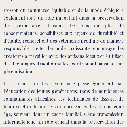
L’essor du commerce équitable et de la mode éthique a
également joué un rôle important dans la préservation
des savoir-faire africains. De plus en plus de
consommateurs, sensibilisés aux enjeux de durabilité et
d’équité, recherchent des vêtements produits de manière
responsable. Cette demande croissante encourage les
créateurs à travailler avec des artisans locaux et à utiliser
des techniques traditionnelles, contribuant ainsi à leur
pérennisation.
La transmission des savoir-faire passe également par
l’éducation des jeunes générations. Dans de nombreuses
communautés africaines, les techniques de tissage, de
teinture et de broderie sont enseignées dès le plus jeune
âge, souvent dans un cadre familial. Cette transmission
informelle joue un rôle crucial dans la préservation des