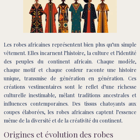
Les robes africaines représentent bien plus qu’un simple
vêtement. Elles incarnent l’histoire, la culture et l’identité
des peuples du continent africain. Chaque modèle,
chaque motif et chaque couleur raconte une histoire
unique, transmise de génération en génération. Ces
créations vestimentaires sont le reflet d’une richesse
culturelle inestimable, mêlant traditions ancestrales et
influences contemporaines. Des tissus chatoyants aux
coupes élaborées, les robes africaines captent l’essence
même de la diversité et de la créativité du continent.
Origines et évolution des robes