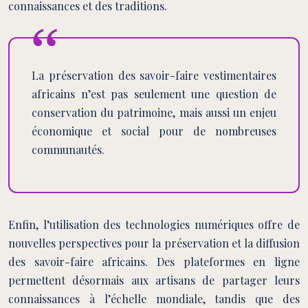
connaissances et des traditions.
La préservation des savoir-faire vestimentaires
africains n’est pas seulement une question de
conservation du patrimoine, mais aussi un enjeu
économique et social pour de nombreuses
communautés.
Enfin, l’utilisation des technologies numériques offre de
nouvelles perspectives pour la préservation et la diffusion
des savoir-faire africains. Des plateformes en ligne
permettent désormais aux artisans de partager leurs
connaissances à l’échelle mondiale, tandis que des