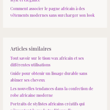
Comment associer le pagne africain à des
vêtements modernes sans surcharger son look
Articles similaires
Tout savoir sur le tissu wax africain et ses
différentes utilisations
Guide pour obtenir un lissage durable sans
abîmer ses cheveux
Les nouvelles tendances dans la confection de
robe africaine moderne
Portraits de stylistes africains créatifs qui