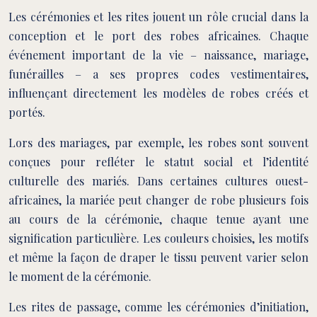
Les cérémonies et les rites jouent un rôle crucial dans la
conception et le port des robes africaines. Chaque
événement important de la vie – naissance, mariage,
funérailles – a ses propres codes vestimentaires,
influençant directement les modèles de robes créés et
portés.
Lors des mariages, par exemple, les robes sont souvent
conçues pour refléter le statut social et l’identité
culturelle des mariés. Dans certaines cultures ouest-
africaines, la mariée peut changer de robe plusieurs fois
au cours de la cérémonie, chaque tenue ayant une
signification particulière. Les couleurs choisies, les motifs
et même la façon de draper le tissu peuvent varier selon
le moment de la cérémonie.
Les rites de passage, comme les cérémonies d’initiation,