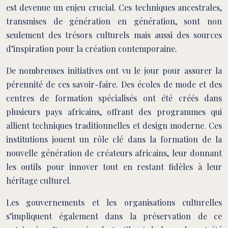
est devenue un enjeu crucial. Ces techniques ancestrales,
transmises de génération en génération, sont non
seulement des trésors culturels mais aussi des sources
d’inspiration pour la création contemporaine.
De nombreuses initiatives ont vu le jour pour assurer la
pérennité de ces savoir-faire. Des écoles de mode et des
centres de formation spécialisés ont été créés dans
plusieurs pays africains, offrant des programmes qui
allient techniques traditionnelles et design moderne. Ces
institutions jouent un rôle clé dans la formation de la
nouvelle génération de créateurs africains, leur donnant
les outils pour innover tout en restant fidèles à leur
héritage culturel.
Les gouvernements et les organisations culturelles
s’impliquent également dans la préservation de ce