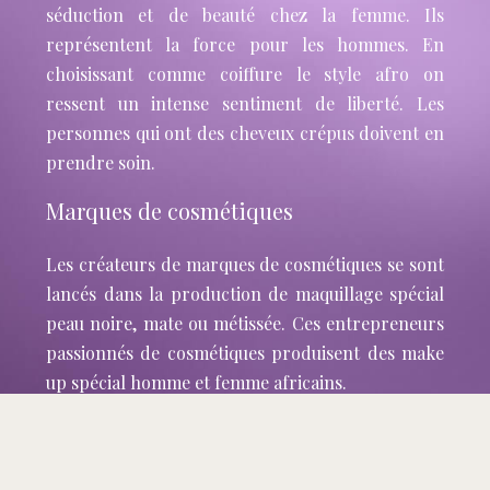
séduction et de beauté chez la femme. Ils
représentent la force pour les hommes. En
choisissant comme coiffure le style afro on
ressent un intense sentiment de liberté. Les
personnes qui ont des cheveux crépus doivent en
prendre soin.
Marques de cosmétiques
Les créateurs de marques de cosmétiques se sont
lancés dans la production de maquillage spécial
peau noire, mate ou métissée. Ces entrepreneurs
passionnés de cosmétiques produisent des make
up spécial homme et femme africains.
Plan du site