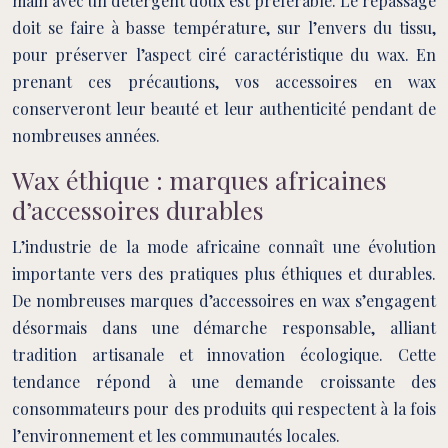
main avec un détergent doux est préférable. Le repassage
doit se faire à basse température, sur l’envers du tissu,
pour préserver l’aspect ciré caractéristique du wax. En
prenant ces précautions, vos accessoires en wax
conserveront leur beauté et leur authenticité pendant de
nombreuses années.
Wax éthique : marques africaines
d’accessoires durables
L’industrie de la mode africaine connaît une évolution
importante vers des pratiques plus éthiques et durables.
De nombreuses marques d’accessoires en wax s’engagent
désormais dans une démarche responsable, alliant
tradition artisanale et innovation écologique. Cette
tendance répond à une demande croissante des
consommateurs pour des produits qui respectent à la fois
l’environnement et les communautés locales.