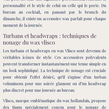
personnalité et le style de celui ou celle qui le porte. Du
bureau au cocktail, en passant par le brunch du
dimanche, il existe un accessoire wax parfait pour chaque
moment de la journée.
Turbans et headwraps : techniques de
nouage du wax vlisco
Les turbans et headwraps en wax Vlisco sont devenus de
véritables icônes de style. Ces accessoires polyvalents
peuvent transformer instantanément une tenue simple en
un look sophistiqué. La technique de nouage est cruciale
pour obtenir l’effet désiré, qu’il s’agisse d’un turban
volumineux pour une soirée glamour ou d’un headwrap
plus discret pour une journée au bureau.
Vlisco, marque emblématique du wax hollandais, propose
des tissus spécialement conçus pour le nouage de