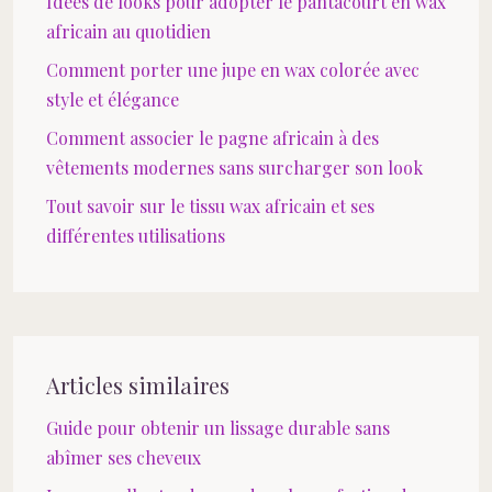
Idées de looks pour adopter le pantacourt en wax
africain au quotidien
Comment porter une jupe en wax colorée avec
style et élégance
Comment associer le pagne africain à des
vêtements modernes sans surcharger son look
Tout savoir sur le tissu wax africain et ses
différentes utilisations
Articles similaires
Guide pour obtenir un lissage durable sans
abîmer ses cheveux