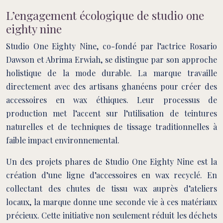
L’engagement écologique de studio one
eighty nine
Studio One Eighty Nine, co-fondé par l’actrice Rosario
Dawson et Abrima Erwiah, se distingue par son approche
holistique de la mode durable. La marque travaille
directement avec des artisans ghanéens pour créer des
accessoires en wax éthiques. Leur processus de
production met l’accent sur l’utilisation de teintures
naturelles et de techniques de tissage traditionnelles à
faible impact environnemental.
Un des projets phares de Studio One Eighty Nine est la
création d’une ligne d’accessoires en wax recyclé. En
collectant des chutes de tissu wax auprès d’ateliers
locaux, la marque donne une seconde vie à ces matériaux
précieux. Cette initiative non seulement réduit les déchets