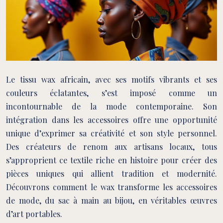
Le tissu wax africain, avec ses motifs vibrants et ses
couleurs éclatantes, s’est imposé comme un
incontournable de la mode contemporaine. Son
intégration dans les accessoires offre une opportunité
unique d’exprimer sa créativité et son style personnel.
Des créateurs de renom aux artisans locaux, tous
s’approprient ce textile riche en histoire pour créer des
pièces uniques qui allient tradition et modernité.
Découvrons comment le wax transforme les accessoires
de mode, du sac à main au bijou, en véritables œuvres
d’art portables.