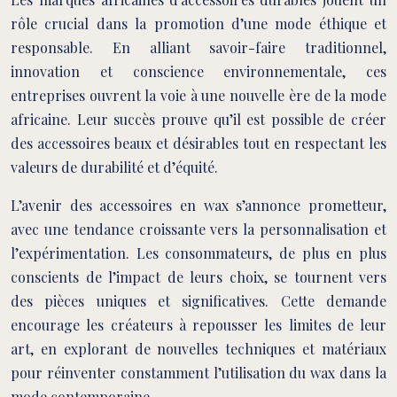
rôle crucial dans la promotion d’une mode éthique et
responsable. En alliant savoir-faire traditionnel,
innovation et conscience environnementale, ces
entreprises ouvrent la voie à une nouvelle ère de la mode
africaine. Leur succès prouve qu’il est possible de créer
des accessoires beaux et désirables tout en respectant les
valeurs de durabilité et d’équité.
L’avenir des accessoires en wax s’annonce prometteur,
avec une tendance croissante vers la personnalisation et
l’expérimentation. Les consommateurs, de plus en plus
conscients de l’impact de leurs choix, se tournent vers
des pièces uniques et significatives. Cette demande
encourage les créateurs à repousser les limites de leur
art, en explorant de nouvelles techniques et matériaux
pour réinventer constamment l’utilisation du wax dans la
mode contemporaine.