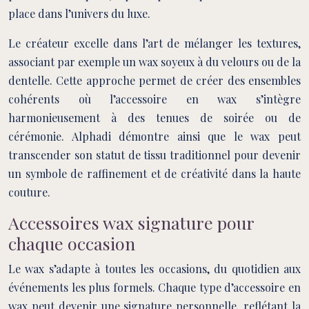
place dans l’univers du luxe.
Le créateur excelle dans l’art de mélanger les textures,
associant par exemple un wax soyeux à du velours ou de la
dentelle. Cette approche permet de créer des ensembles
cohérents où l’accessoire en wax s’intègre
harmonieusement à des tenues de soirée ou de
cérémonie. Alphadi démontre ainsi que le wax peut
transcender son statut de tissu traditionnel pour devenir
un symbole de raffinement et de créativité dans la haute
couture.
Accessoires wax signature pour
chaque occasion
Le wax s’adapte à toutes les occasions, du quotidien aux
événements les plus formels. Chaque type d’accessoire en
wax peut devenir une signature personnelle, reflétant la