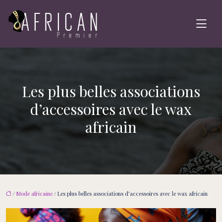
Les plus belles associations
d’accessoires avec le wax
africain
/
Mode africaine
/ Les plus belles associations d’accessoires avec le wax africain