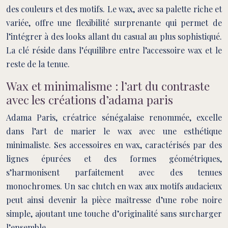
des couleurs et des motifs. Le wax, avec sa palette riche et
variée, offre une flexibilité surprenante qui permet de
l’intégrer à des looks allant du casual au plus sophistiqué.
La clé réside dans l’équilibre entre l’accessoire wax et le
reste de la tenue.
Wax et minimalisme : l’art du contraste
avec les créations d’adama paris
Adama Paris, créatrice sénégalaise renommée, excelle
dans l’art de marier le wax avec une esthétique
minimaliste. Ses accessoires en wax, caractérisés par des
lignes épurées et des formes géométriques,
s’harmonisent parfaitement avec des tenues
monochromes. Un sac clutch en wax aux motifs audacieux
peut ainsi devenir la pièce maîtresse d’une robe noire
simple, ajoutant une touche d’originalité sans surcharger
l’ensemble.