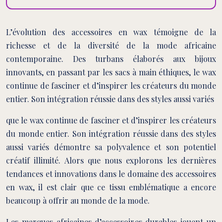
L’évolution des accessoires en wax témoigne de la
richesse et de la diversité de la mode africaine
contemporaine. Des turbans élaborés aux bijoux
innovants, en passant par les sacs à main éthiques, le wax
continue de fasciner et d’inspirer les créateurs du monde
entier. Son intégration réussie dans des styles aussi variés
que le wax continue de fasciner et d’inspirer les créateurs
du monde entier. Son intégration réussie dans des styles
aussi variés démontre sa polyvalence et son potentiel
créatif illimité. Alors que nous explorons les dernières
tendances et innovations dans le domaine des accessoires
en wax, il est clair que ce tissu emblématique a encore
beaucoup à offrir au monde de la mode.
Les marques africaines d’accessoires durables jouent un