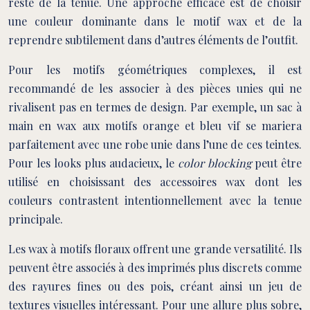
reste de la tenue. Une approche efficace est de choisir
une couleur dominante dans le motif wax et de la
reprendre subtilement dans d’autres éléments de l’outfit.
Pour les motifs géométriques complexes, il est
recommandé de les associer à des pièces unies qui ne
rivalisent pas en termes de design. Par exemple, un sac à
main en wax aux motifs orange et bleu vif se mariera
parfaitement avec une robe unie dans l’une de ces teintes.
Pour les looks plus audacieux, le
color blocking
peut être
utilisé en choisissant des accessoires wax dont les
couleurs contrastent intentionnellement avec la tenue
principale.
Les wax à motifs floraux offrent une grande versatilité. Ils
peuvent être associés à des imprimés plus discrets comme
des rayures fines ou des pois, créant ainsi un jeu de
textures visuelles intéressant. Pour une allure plus sobre,