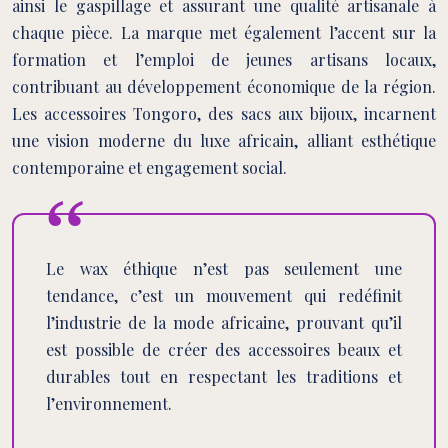
ainsi le gaspillage et assurant une qualité artisanale à
chaque pièce. La marque met également l’accent sur la
formation et l’emploi de jeunes artisans locaux,
contribuant au développement économique de la région.
Les accessoires Tongoro, des sacs aux bijoux, incarnent
une vision moderne du luxe africain, alliant esthétique
contemporaine et engagement social.
Le wax éthique n’est pas seulement une
tendance, c’est un mouvement qui redéfinit
l’industrie de la mode africaine, prouvant qu’il
est possible de créer des accessoires beaux et
durables tout en respectant les traditions et
l’environnement.