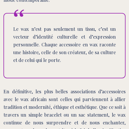
Le wax n’est pas seulement un tissu, c’est un
vecteur d’identité culturelle et d’expression
personnelle. Chaque accessoire en wax raconte
une histoire, celle de son créateur, de sa culture
et de celui qui le porte.
En définitive, les plus belles associations d’accessoires
avec le wax africain sont celles qui parviennent à allier
tradition et modernité, éthique et esthétique. Que ce soit à
travers un simple bracelet ou un sac statement, le wax
continue de nous surprendre et de nous enchanter,