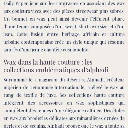
Daily Paper joue sur les contrastes en associant des wax
aux couleurs vives avec des pièces streetwear plus sobres.
Un bonnet en wax peut ainsi devenir l’élément phare
d’une tenue composée d’un sweat-shirt oversize et d’un
jean. Cette fusion entre héritage africain et culture
urbaine contemporaine crée un style unique qui résonne
auprès d’une jeune clientèle cosmopolite.
Wax dans la haute couture : les
collections emblématiques d’alphadi
Surnommé le « magicien du désert », Alphadi, créateur
nigérien de renommée internationale, a élevé le wax au
rang de textile de luxe. Ses collections haute couture
intègrent des accessoires en wax sophistiqués qui
complètent des tenues d’une élégance raffinée. Des étoles
en wax aux broderies délicates aux minaudières ornées de
perles et de sequins, Alphadi prouve que le wax a toute sa