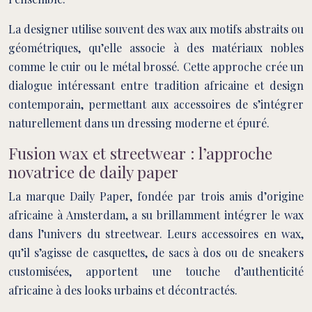
La designer utilise souvent des wax aux motifs abstraits ou
géométriques, qu’elle associe à des matériaux nobles
comme le cuir ou le métal brossé. Cette approche crée un
dialogue intéressant entre tradition africaine et design
contemporain, permettant aux accessoires de s’intégrer
naturellement dans un dressing moderne et épuré.
Fusion wax et streetwear : l’approche
novatrice de daily paper
La marque Daily Paper, fondée par trois amis d’origine
africaine à Amsterdam, a su brillamment intégrer le wax
dans l’univers du streetwear. Leurs accessoires en wax,
qu’il s’agisse de casquettes, de sacs à dos ou de sneakers
customisées, apportent une touche d’authenticité
africaine à des looks urbains et décontractés.