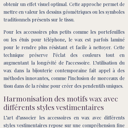
obtenir un effet visuel optimal. Cette approche permet de
mettre en valeur les dessins géométriques ou les symboles
traditionnels présents sur le tissu.
Pour les accessoires plus petits comme les portefeuilles
ou les étuis pour téléphone, le wax est parfois laminé
pour le rendre plus résistant et facile à nettoyer. Cette
technique préserve l’éclat des couleurs tout en
augmentant la longévité de l’accessoire. L’utilisation du
wax dans la bijouterie contemporaine fait appel à des
méthodes innovantes, comme l’inclusion de morceaux de
tissu dans de la résine pour créer des pendentifs uniques.
Harmonisation des motifs wax avec
différents styles vestimentaires
L’art d’associer les accessoires en wax avec différents
styles vestimentaires repose sur une compréhension fine