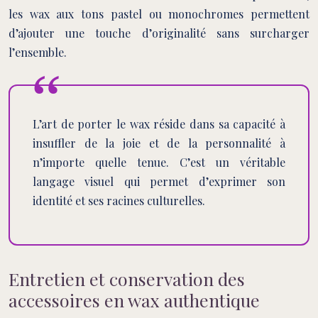
les wax aux tons pastel ou monochromes permettent
d’ajouter une touche d’originalité sans surcharger
l’ensemble.
L’art de porter le wax réside dans sa capacité à
insuffler de la joie et de la personnalité à
n’importe quelle tenue. C’est un véritable
langage visuel qui permet d’exprimer son
identité et ses racines culturelles.
Entretien et conservation des
accessoires en wax authentique