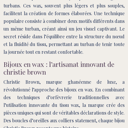
turbans. Ces wax, souvent plus légers et plus souples,
facilitent la création de formes élaborées. Une technique
populaire consiste à combiner deux motifs différents dans
un même turban, créant ainsi un jeu visuel captivant. Le
secret réside dans l’équilibre entre la structure du nœud
et la fluidité du tissu, permettant au turban de tenir toute
la journée tout en restant confortable.
Bijoux en wax : l’artisanat innovant de
christie brown
Christie Brown, marque ghanéenne de luxe, a
révolutionné l’approche des bijoux en wax. En combinant
des techniques d’orfèvrerie traditionnelles avec
l’utilisation innovante du tissu wax, la marque crée des
pièces uniques qui sont de véritables déclarations de style.
Des boucles d’oreilles aux colliers statement, chaque bijou