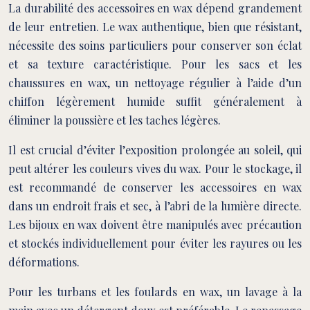
La durabilité des accessoires en wax dépend grandement
de leur entretien. Le wax authentique, bien que résistant,
nécessite des soins particuliers pour conserver son éclat
et sa texture caractéristique. Pour les sacs et les
chaussures en wax, un nettoyage régulier à l’aide d’un
chiffon légèrement humide suffit généralement à
éliminer la poussière et les taches légères.
Il est crucial d’éviter l’exposition prolongée au soleil, qui
peut altérer les couleurs vives du wax. Pour le stockage, il
est recommandé de conserver les accessoires en wax
dans un endroit frais et sec, à l’abri de la lumière directe.
Les bijoux en wax doivent être manipulés avec précaution
et stockés individuellement pour éviter les rayures ou les
déformations.
Pour les turbans et les foulards en wax, un lavage à la