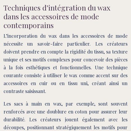
Techniques d’intégration du wax
dans les accessoires de mode
contemporains
L’incorporation du wax dans les accessoires de mode
nécessite un savoir-faire particulier. Les créateurs
doivent prendre en compte la rigidité du tissu, sa texture
unique et ses motifs complexes pour concevoir des pièces
à la fois esthétiques et fonctionnelles. Une technique
courante consiste à utiliser le wax comme accent sur des
accessoires en cuir ou en tissu uni, créant ainsi un
contraste saisissant.
Les sacs à main en wax, par exemple, sont souvent
renforcés avec une doublure en coton pour assurer leur
durabilité. Les créateurs jouent également avec les
découpes, positionnant stratégiquement les motifs pour