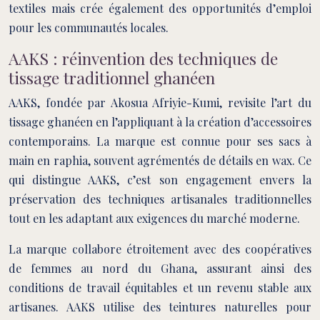
textiles mais crée également des opportunités d’emploi
pour les communautés locales.
AAKS : réinvention des techniques de
tissage traditionnel ghanéen
AAKS, fondée par Akosua Afriyie-Kumi, revisite l’art du
tissage ghanéen en l’appliquant à la création d’accessoires
contemporains. La marque est connue pour ses sacs à
main en raphia, souvent agrémentés de détails en wax. Ce
qui distingue AAKS, c’est son engagement envers la
préservation des techniques artisanales traditionnelles
tout en les adaptant aux exigences du marché moderne.
La marque collabore étroitement avec des coopératives
de femmes au nord du Ghana, assurant ainsi des
conditions de travail équitables et un revenu stable aux
artisanes. AAKS utilise des teintures naturelles pour