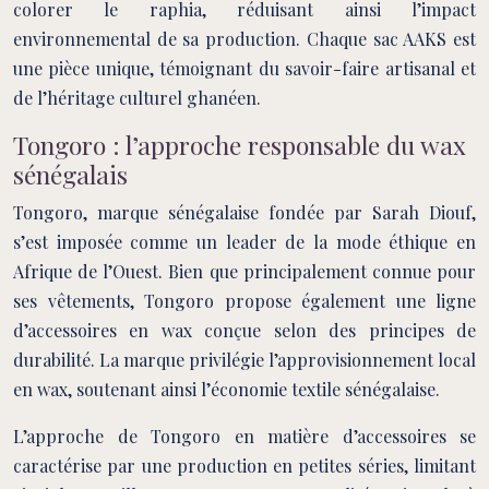
colorer le raphia, réduisant ainsi l’impact
environnemental de sa production. Chaque sac AAKS est
une pièce unique, témoignant du savoir-faire artisanal et
de l’héritage culturel ghanéen.
Tongoro : l’approche responsable du wax
sénégalais
Tongoro, marque sénégalaise fondée par Sarah Diouf,
s’est imposée comme un leader de la mode éthique en
Afrique de l’Ouest. Bien que principalement connue pour
ses vêtements, Tongoro propose également une ligne
d’accessoires en wax conçue selon des principes de
durabilité. La marque privilégie l’approvisionnement local
en wax, soutenant ainsi l’économie textile sénégalaise.
L’approche de Tongoro en matière d’accessoires se
caractérise par une production en petites séries, limitant