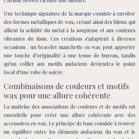
Christie Brown raconte une histoire.
Une technique signature de la marque consiste à enrober
des formes métalliques de wax, créant ainsi des bijoux qui
allient la solidité du métal à la souplesse et aux couleurs
vibrantes du tissu. Ces créations s’adaptent à diverses
occasions : un bracelet manchette en wax peut apporter
une touche d’originalité à une tenue de bureau, tandis
qu’un collier aux motifs audacieux deviendra le point
focal d’une robe de soirée.
Combinaisons de couleurs et motifs
wax pour une allure cohérente
La maîtrise des associations de couleurs et de motifs est
essentielle pour créer une allure cohérente avec des
accessoires en wax. Le principe de base consiste à trouver
un équilibre entre les éléments audacieux du wax et le