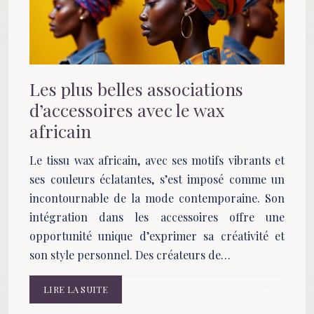
Les plus belles associations
d’accessoires avec le wax
africain
Le tissu wax africain, avec ses motifs vibrants et
ses couleurs éclatantes, s’est imposé comme un
incontournable de la mode contemporaine. Son
intégration dans les accessoires offre une
opportunité unique d’exprimer sa créativité et
son style personnel. Des créateurs de…
LIRE LA SUITE