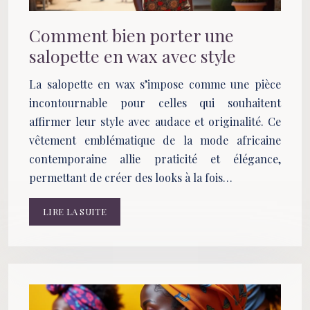
Comment bien porter une
salopette en wax avec style
La salopette en wax s’impose comme une pièce
incontournable pour celles qui souhaitent
affirmer leur style avec audace et originalité. Ce
vêtement emblématique de la mode africaine
contemporaine allie praticité et élégance,
permettant de créer des looks à la fois…
LIRE LA SUITE