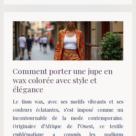
Comment porter une jupe en
wax colorée avec style et
élégance
Le tissu wax, avec ses motifs vibrants et ses
couleurs éclatantes, s’est imposé comme un
incontournable de la mode contemporaine.
Originaire d’Afrique de l’Ouest, ce textile
emblématique a conquis les podiums