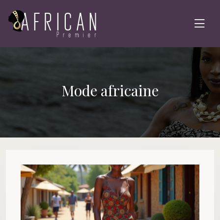
Mode africaine