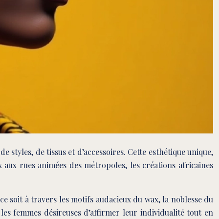
 styles, de tissus et d’accessoires. Cette esthétique unique,
 aux rues animées des métropoles, les créations africaines
ce soit à travers les motifs audacieux du wax, la noblesse du
 les femmes désireuses d’affirmer leur individualité tout en