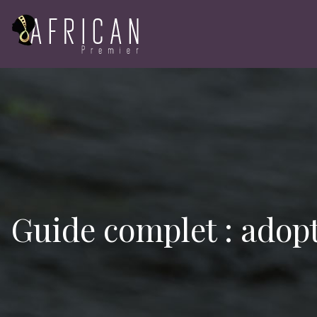
Guide complet : adop