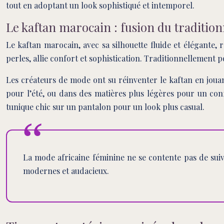
tout en adoptant un look sophistiqué et intemporel.
Le kaftan marocain : fusion du traditio
Le kaftan marocain, avec sa silhouette fluide et élégante,
perles, allie confort et sophistication. Traditionnellement
Les créateurs de mode ont su réinventer le kaftan en jouan
pour l’été, ou dans des matières plus légères pour un c
tunique chic sur un pantalon pour un look plus casual.
La mode africaine féminine ne se contente pas de suiv
modernes et audacieux.