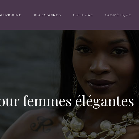
AFRICAINE
ACCESSOIRES
COIFFURE
COSMÉTIQUE
pour femmes élégantes