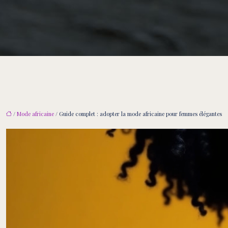
/
Mode africaine
/ Guide complet : adopter la mode africaine pour femmes élégantes