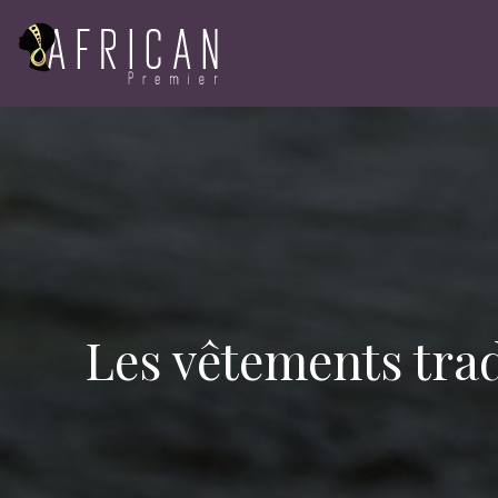
Les vêtements trad