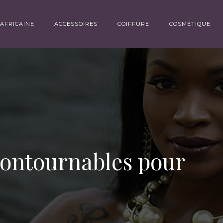
AFRICAINE
ACCESSOIRES
COIFFURE
COSMÉTIQUE
ncontournables pour