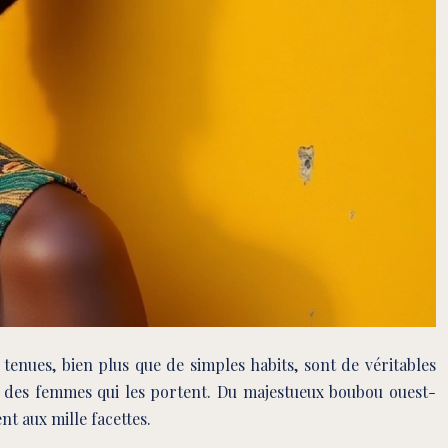
 tenues, bien plus que de simples habits, sont de véritables
eurs des femmes qui les portent. Du majestueux boubou ouest-
nt aux mille facettes.