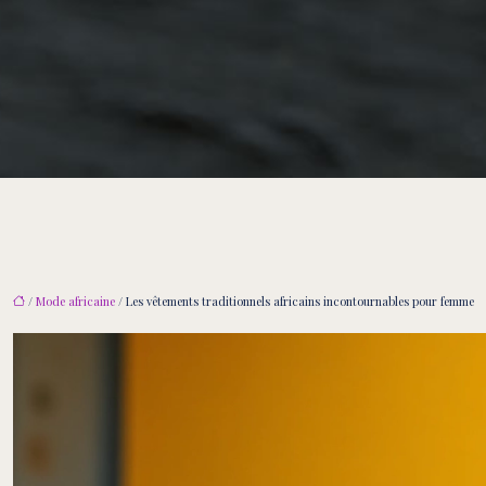
/
Mode africaine
/ Les vêtements traditionnels africains incontournables pour femme