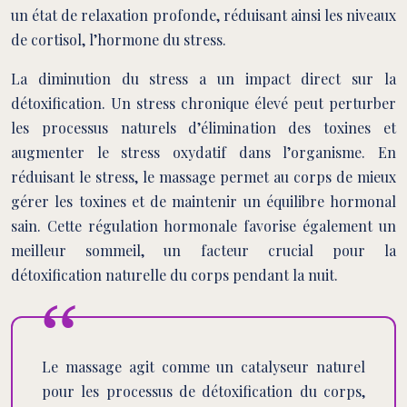
un état de relaxation profonde, réduisant ainsi les niveaux
de cortisol, l’hormone du stress.
La diminution du stress a un impact direct sur la
détoxification. Un stress chronique élevé peut perturber
les processus naturels d’élimination des toxines et
augmenter le stress oxydatif dans l’organisme. En
réduisant le stress, le massage permet au corps de mieux
gérer les toxines et de maintenir un équilibre hormonal
sain. Cette régulation hormonale favorise également un
meilleur sommeil, un facteur crucial pour la
détoxification naturelle du corps pendant la nuit.
Le massage agit comme un catalyseur naturel
pour les processus de détoxification du corps,