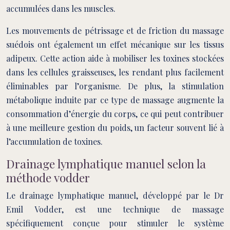
accumulées dans les muscles.
Les mouvements de pétrissage et de friction du massage
suédois ont également un effet mécanique sur les tissus
adipeux. Cette action aide à mobiliser les toxines stockées
dans les cellules graisseuses, les rendant plus facilement
éliminables par l’organisme. De plus, la stimulation
métabolique induite par ce type de massage augmente la
consommation d’énergie du corps, ce qui peut contribuer
à une meilleure gestion du poids, un facteur souvent lié à
l’accumulation de toxines.
Drainage lymphatique manuel selon la
méthode vodder
Le drainage lymphatique manuel, développé par le Dr
Emil Vodder, est une technique de massage
spécifiquement conçue pour stimuler le système