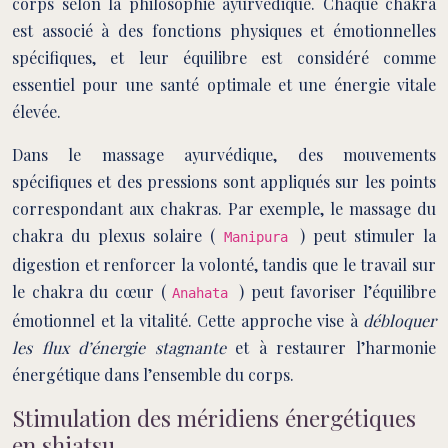
corps selon la philosophie ayurvédique. Chaque chakra
est associé à des fonctions physiques et émotionnelles
spécifiques, et leur équilibre est considéré comme
essentiel pour une santé optimale et une énergie vitale
élevée.
Dans le massage ayurvédique, des mouvements
spécifiques et des pressions sont appliqués sur les points
correspondant aux chakras. Par exemple, le massage du
chakra du plexus solaire (
) peut stimuler la
Manipura
digestion et renforcer la volonté, tandis que le travail sur
le chakra du cœur (
) peut favoriser l’équilibre
Anahata
émotionnel et la vitalité. Cette approche vise à
débloquer
les flux d’énergie stagnante
et à restaurer l’harmonie
énergétique dans l’ensemble du corps.
Stimulation des méridiens énergétiques
en shiatsu