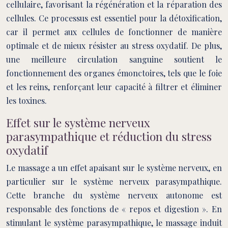
cellulaire, favorisant la régénération et la réparation des
cellules. Ce processus est essentiel pour la détoxification,
car il permet aux cellules de fonctionner de manière
optimale et de mieux résister au stress oxydatif. De plus,
une meilleure circulation sanguine soutient le
fonctionnement des organes émonctoires, tels que le foie
et les reins, renforçant leur capacité à filtrer et éliminer
les toxines.
Effet sur le système nerveux
parasympathique et réduction du stress
oxydatif
Le massage a un effet apaisant sur le système nerveux, en
particulier sur le système nerveux parasympathique.
Cette branche du système nerveux autonome est
responsable des fonctions de « repos et digestion ». En
stimulant le système parasympathique, le massage induit