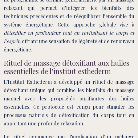
relaxant qui permet d’intégrer les bienfaits des
techniques précédentes et de rééquilibrer l’ensemble du
système énergétique. Cette approche globale vise à
détoxifier en profondeur tout en revitalisant le corps et
l’esprit
, offrant une sensation de légèreté et de renouveau
énergétique.
Rituel de massage détoxifiant aux huiles
essentielles de l’institut esthederm
L’Institut Esthederm a développé un rituel de massage
détoxifiant unique qui combine les bienfaits du massage
manuel avec les propriétés purifiantes des huiles
essentielles. Ce protocole est conçu pour stimuler les
processus naturels de détoxification du corps tout en
apportant une profonde relaxation.
Le rituel commence par l’application d’un mélange