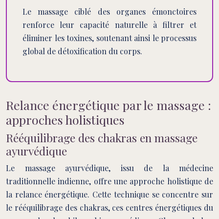
Le massage ciblé des organes émonctoires
renforce leur capacité naturelle à filtrer et
éliminer les toxines, soutenant ainsi le processus
global de détoxification du corps.
Relance énergétique par le massage :
approches holistiques
Rééquilibrage des chakras en massage
ayurvédique
Le massage ayurvédique, issu de la médecine
traditionnelle indienne, offre une approche holistique de
la relance énergétique. Cette technique se concentre sur
le rééquilibrage des chakras, ces centres énergétiques du