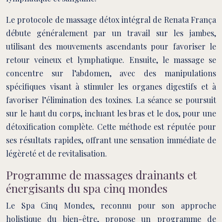
Le protocole de massage détox intégral de Renata França
débute généralement par un travail sur les jambes,
utilisant des mouvements ascendants pour favoriser le
retour veineux et lymphatique. Ensuite, le massage se
concentre sur l’abdomen, avec des manipulations
spécifiques visant à stimuler les organes digestifs et à
favoriser l’élimination des toxines. La séance se poursuit
sur le haut du corps, incluant les bras et le dos, pour une
détoxification complète. Cette méthode est réputée pour
ses résultats rapides, offrant une sensation immédiate de
légèreté et de revitalisation.
Programme de massages drainants et
énergisants du spa cinq mondes
Le Spa Cinq Mondes, reconnu pour son approche
holistique du bien-être, propose un programme de