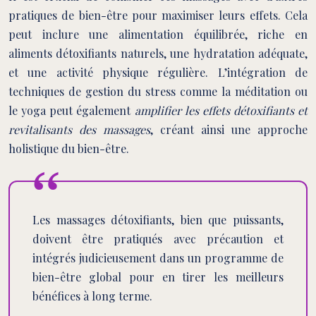
pratiques de bien-être pour maximiser leurs effets. Cela
peut inclure une alimentation équilibrée, riche en
aliments détoxifiants naturels, une hydratation adéquate,
et une activité physique régulière. L’intégration de
techniques de gestion du stress comme la méditation ou
le yoga peut également
amplifier les effets détoxifiants et
revitalisants des massages
, créant ainsi une approche
holistique du bien-être.
Les massages détoxifiants, bien que puissants,
doivent être pratiqués avec précaution et
intégrés judicieusement dans un programme de
bien-être global pour en tirer les meilleurs
bénéfices à long terme.