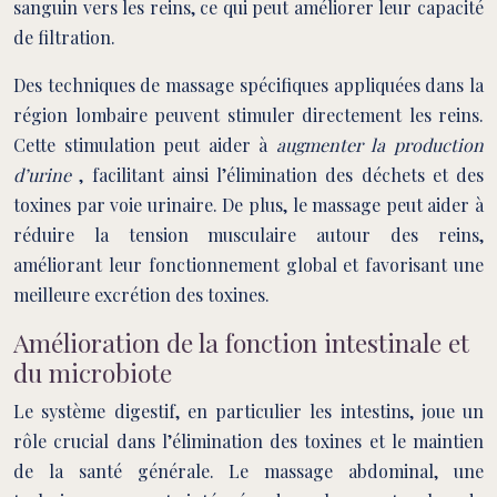
sanguin vers les reins, ce qui peut améliorer leur capacité
de filtration.
Des techniques de massage spécifiques appliquées dans la
région lombaire peuvent stimuler directement les reins.
Cette stimulation peut aider à
augmenter la production
d’urine
, facilitant ainsi l’élimination des déchets et des
toxines par voie urinaire. De plus, le massage peut aider à
réduire la tension musculaire autour des reins,
améliorant leur fonctionnement global et favorisant une
meilleure excrétion des toxines.
Amélioration de la fonction intestinale et
du microbiote
Le système digestif, en particulier les intestins, joue un
rôle crucial dans l’élimination des toxines et le maintien
de la santé générale. Le massage abdominal, une