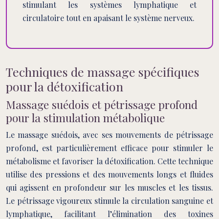
stimulant les systèmes lymphatique et
circulatoire tout en apaisant le système nerveux.
Techniques de massage spécifiques
pour la détoxification
Massage suédois et pétrissage profond
pour la stimulation métabolique
Le massage suédois, avec ses mouvements de pétrissage
profond, est particulièrement efficace pour stimuler le
métabolisme et favoriser la détoxification. Cette technique
utilise des pressions et des mouvements longs et fluides
qui agissent en profondeur sur les muscles et les tissus.
Le pétrissage vigoureux stimule la circulation sanguine et
lymphatique, facilitant l’élimination des toxines