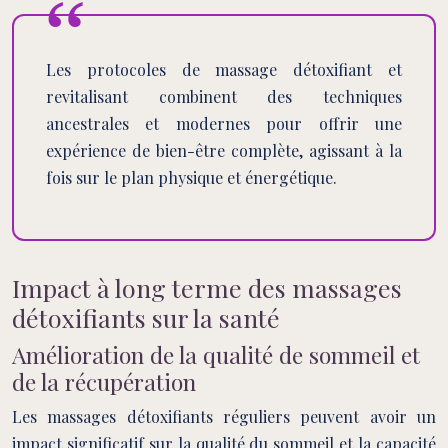
Les protocoles de massage détoxifiant et
revitalisant combinent des techniques
ancestrales et modernes pour offrir une
expérience de bien-être complète, agissant à la
fois sur le plan physique et énergétique.
Impact à long terme des massages
détoxifiants sur la santé
Amélioration de la qualité de sommeil et
de la récupération
Les massages détoxifiants réguliers peuvent avoir un
impact significatif sur la qualité du sommeil et la capacité