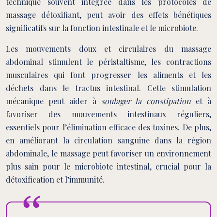
technique souvent intégrée dans les protocoles de
massage détoxifiant, peut avoir des effets bénéfiques
significatifs sur la fonction intestinale et le microbiote.
Les mouvements doux et circulaires du massage
abdominal stimulent le péristaltisme, les contractions
musculaires qui font progresser les aliments et les
déchets dans le tractus intestinal. Cette stimulation
mécanique peut aider à
soulager la constipation
et à
favoriser des mouvements intestinaux réguliers,
essentiels pour l’élimination efficace des toxines. De plus,
en améliorant la circulation sanguine dans la région
abdominale, le massage peut favoriser un environnement
plus sain pour le microbiote intestinal, crucial pour la
détoxification et l’immunité.