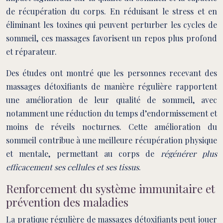
de récupération du corps. En réduisant le stress et en
éliminant les toxines qui peuvent perturber les cycles de
sommeil, ces massages favorisent un repos plus profond
et réparateur.
Des études ont montré que les personnes recevant des
massages détoxifiants de manière régulière rapportent
une amélioration de leur qualité de sommeil, avec
notamment une réduction du temps d’endormissement et
moins de réveils nocturnes. Cette amélioration du
sommeil contribue à une meilleure récupération physique
et mentale, permettant au corps de
régénérer plus
efficacement ses cellules et ses tissus
.
Renforcement du système immunitaire et
prévention des maladies
La pratique régulière de massages détoxifiants peut jouer