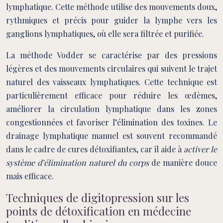
lymphatique. Cette méthode utilise des mouvements doux,
rythmiques et précis pour guider la lymphe vers les
ganglions lymphatiques, où elle sera filtrée et purifiée.
La méthode Vodder se caractérise par des pressions
légères et des mouvements circulaires qui suivent le trajet
naturel des vaisseaux lymphatiques. Cette technique est
particulièrement efficace pour réduire les œdèmes,
améliorer la circulation lymphatique dans les zones
congestionnées et favoriser l’élimination des toxines. Le
drainage lymphatique manuel est souvent recommandé
dans le cadre de cures détoxifiantes, car il aide à
activer le
système d’élimination naturel du corps
de manière douce
mais efficace.
Techniques de digitopression sur les
points de détoxification en médecine