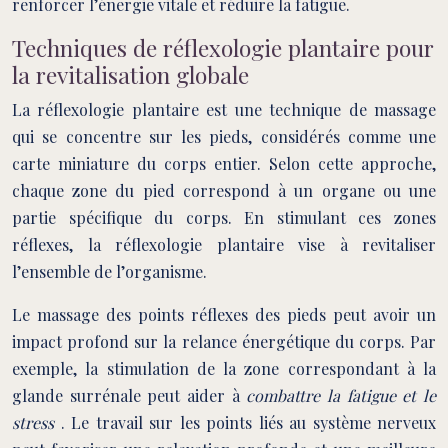
renforcer l’énergie vitale et réduire la fatigue.
Techniques de réflexologie plantaire pour
la revitalisation globale
La réflexologie plantaire est une technique de massage
qui se concentre sur les pieds, considérés comme une
carte miniature du corps entier. Selon cette approche,
chaque zone du pied correspond à un organe ou une
partie spécifique du corps. En stimulant ces zones
réflexes, la réflexologie plantaire vise à revitaliser
l’ensemble de l’organisme.
Le massage des points réflexes des pieds peut avoir un
impact profond sur la relance énergétique du corps. Par
exemple, la stimulation de la zone correspondant à la
glande surrénale peut aider à
combattre la fatigue et le
stress
. Le travail sur les points liés au système nerveux