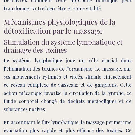
Découvrez comment cette approche holistique peut
transformer votre bien-être et votre vitalité.
Mécanismes physiologiques de la
détoxification par le massage
Stimulation du système lymphatique et
drainage des toxines
Le système lymphatique joue un rôle crucial dans
l’élimination des toxines de l’organisme. Le massage, par
ses mouvements rythmés et ciblés, stimule efficacement
ce réseau complexe de vaisseaux et de ganglions. Cette
action mécanique favorise la circulation de la lymphe, ce
fluide corporel chargé de déchets métaboliques et de
substances nocives.
En accentuant le flux lymphatique, le massage permet une
évacuation plus rapide et plus efficace des toxines. Ce