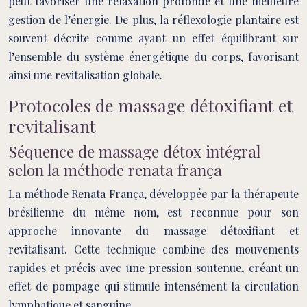
peut favoriser une relaxation profonde et une meilleure
gestion de l’énergie. De plus, la réflexologie plantaire est
souvent décrite comme ayant un effet équilibrant sur
l’ensemble du système énergétique du corps, favorisant
ainsi une revitalisation globale.
Protocoles de massage détoxifiant et
revitalisant
Séquence de massage détox intégral
selon la méthode renata frança
La méthode Renata França, développée par la thérapeute
brésilienne du même nom, est reconnue pour son
approche innovante du massage détoxifiant et
revitalisant. Cette technique combine des mouvements
rapides et précis avec une pression soutenue, créant un
effet de pompage qui stimule intensément la circulation
lymphatique et sanguine.