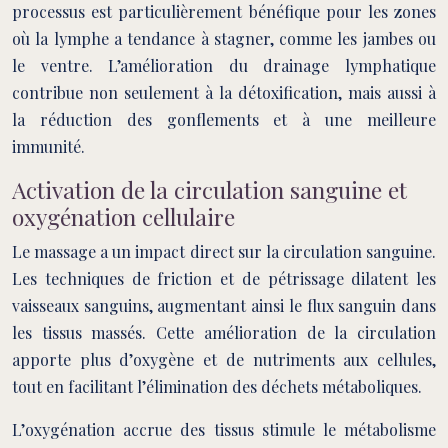
processus est particulièrement bénéfique pour les zones
où la lymphe a tendance à stagner, comme les jambes ou
le ventre. L’amélioration du drainage lymphatique
contribue non seulement à la détoxification, mais aussi à
la réduction des gonflements et à une meilleure
immunité.
Activation de la circulation sanguine et
oxygénation cellulaire
Le massage a un impact direct sur la circulation sanguine.
Les techniques de friction et de pétrissage dilatent les
vaisseaux sanguins, augmentant ainsi le flux sanguin dans
les tissus massés. Cette amélioration de la circulation
apporte plus d’oxygène et de nutriments aux cellules,
tout en facilitant l’élimination des déchets métaboliques.
L’oxygénation accrue des tissus stimule le métabolisme