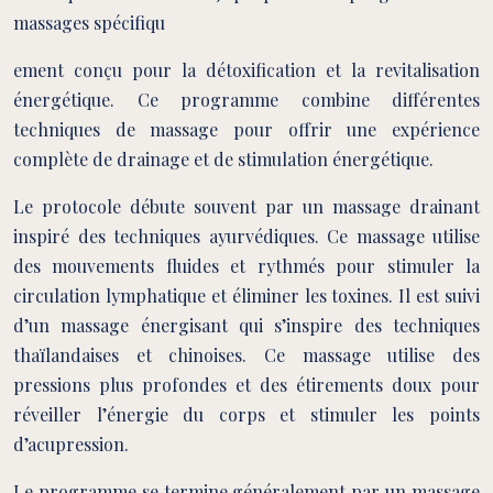
massages spécifiqu
ement conçu pour la détoxification et la revitalisation
énergétique. Ce programme combine différentes
techniques de massage pour offrir une expérience
complète de drainage et de stimulation énergétique.
Le protocole débute souvent par un massage drainant
inspiré des techniques ayurvédiques. Ce massage utilise
des mouvements fluides et rythmés pour stimuler la
circulation lymphatique et éliminer les toxines. Il est suivi
d’un massage énergisant qui s’inspire des techniques
thaïlandaises et chinoises. Ce massage utilise des
pressions plus profondes et des étirements doux pour
réveiller l’énergie du corps et stimuler les points
d’acupression.
Le programme se termine généralement par un massage