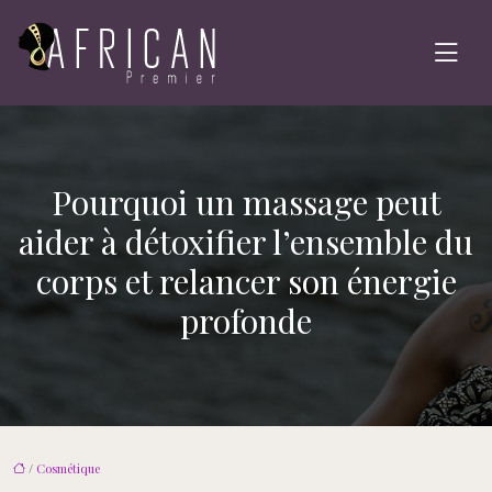
Pourquoi un massage peut
aider à détoxifier l’ensemble du
corps et relancer son énergie
profonde
/
Cosmétique