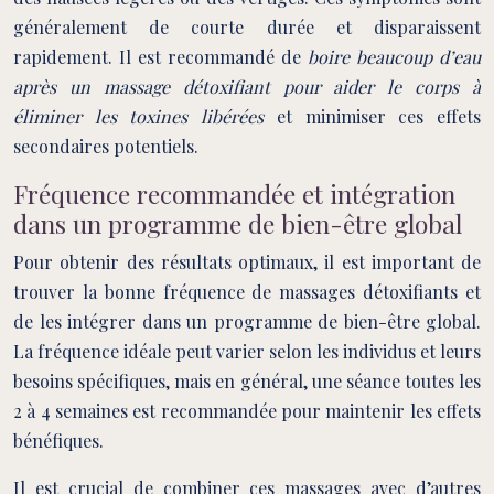
généralement de courte durée et disparaissent
rapidement. Il est recommandé de
boire beaucoup d’eau
après un massage détoxifiant pour aider le corps à
éliminer les toxines libérées
et minimiser ces effets
secondaires potentiels.
Fréquence recommandée et intégration
dans un programme de bien-être global
Pour obtenir des résultats optimaux, il est important de
trouver la bonne fréquence de massages détoxifiants et
de les intégrer dans un programme de bien-être global.
La fréquence idéale peut varier selon les individus et leurs
besoins spécifiques, mais en général, une séance toutes les
2 à 4 semaines est recommandée pour maintenir les effets
bénéfiques.
Il est crucial de combiner ces massages avec d’autres