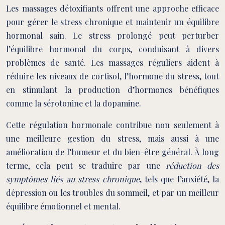
Les massages détoxifiants offrent une approche efficace
pour gérer le stress chronique et maintenir un équilibre
hormonal sain. Le stress prolongé peut perturber
l’équilibre hormonal du corps, conduisant à divers
problèmes de santé. Les massages réguliers aident à
réduire les niveaux de cortisol, l’hormone du stress, tout
en stimulant la production d’hormones bénéfiques
comme la sérotonine et la dopamine.
Cette régulation hormonale contribue non seulement à
une meilleure gestion du stress, mais aussi à une
amélioration de l’humeur et du bien-être général. À long
terme, cela peut se traduire par une
réduction des
symptômes liés au stress chronique
, tels que l’anxiété, la
dépression ou les troubles du sommeil, et par un meilleur
équilibre émotionnel et mental.