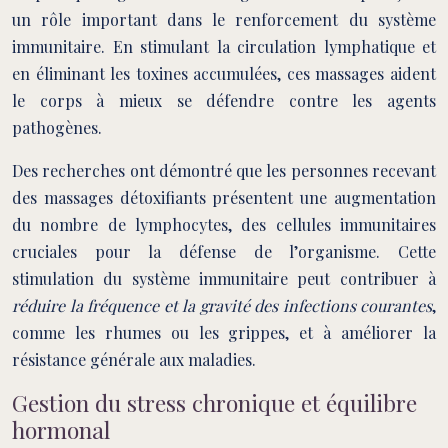
un rôle important dans le renforcement du système
immunitaire. En stimulant la circulation lymphatique et
en éliminant les toxines accumulées, ces massages aident
le corps à mieux se défendre contre les agents
pathogènes.
Des recherches ont démontré que les personnes recevant
des massages détoxifiants présentent une augmentation
du nombre de lymphocytes, des cellules immunitaires
cruciales pour la défense de l’organisme. Cette
stimulation du système immunitaire peut contribuer à
réduire la fréquence et la gravité des infections courantes
,
comme les rhumes ou les grippes, et à améliorer la
résistance générale aux maladies.
Gestion du stress chronique et équilibre
hormonal