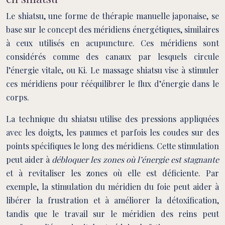
Le shiatsu, une forme de thérapie manuelle japonaise, se
base sur le concept des méridiens énergétiques, similaires
à ceux utilisés en acupuncture. Ces méridiens sont
considérés comme des canaux par lesquels circule
l’énergie vitale, ou Ki. Le massage shiatsu vise à stimuler
ces méridiens pour rééquilibrer le flux d’énergie dans le
corps.
La technique du shiatsu utilise des pressions appliquées
avec les doigts, les paumes et parfois les coudes sur des
points spécifiques le long des méridiens. Cette stimulation
peut aider à
débloquer les zones où l’énergie est stagnante
et à revitaliser les zones où elle est déficiente. Par
exemple, la stimulation du méridien du foie peut aider à
libérer la frustration et à améliorer la détoxification,
tandis que le travail sur le méridien des reins peut