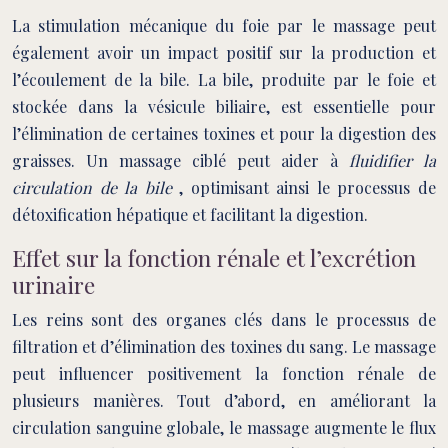
La stimulation mécanique du foie par le massage peut
également avoir un impact positif sur la production et
l’écoulement de la bile. La bile, produite par le foie et
stockée dans la vésicule biliaire, est essentielle pour
l’élimination de certaines toxines et pour la digestion des
graisses. Un massage ciblé peut aider à
fluidifier la
circulation de la bile
, optimisant ainsi le processus de
détoxification hépatique et facilitant la digestion.
Effet sur la fonction rénale et l’excrétion
urinaire
Les reins sont des organes clés dans le processus de
filtration et d’élimination des toxines du sang. Le massage
peut influencer positivement la fonction rénale de
plusieurs manières. Tout d’abord, en améliorant la
circulation sanguine globale, le massage augmente le flux