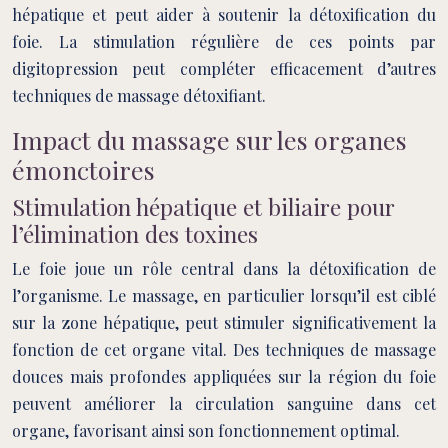
hépatique et peut aider à soutenir la détoxification du
foie. La stimulation régulière de ces points par
digitopression peut compléter efficacement d’autres
techniques de massage détoxifiant.
Impact du massage sur les organes
émonctoires
Stimulation hépatique et biliaire pour
l’élimination des toxines
Le foie joue un rôle central dans la détoxification de
l’organisme. Le massage, en particulier lorsqu’il est ciblé
sur la zone hépatique, peut stimuler significativement la
fonction de cet organe vital. Des techniques de massage
douces mais profondes appliquées sur la région du foie
peuvent améliorer la circulation sanguine dans cet
organe, favorisant ainsi son fonctionnement optimal.