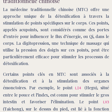
traditionnelle chinoise
La médecine traditionnelle chinoise (MTC) offre une
approche unique de la détoxification à travers la
stimulation de points spécifiques sur le corps. Ces points,
appelés acupoints, sont considérés comme des portes
d’entrée pour influencer le flux d’énergie, ou Qi, dans le
corps. La digitopression, une technique de massage qui
utilise la pression des doigts sur ces points, peut être
particulièrement efficace pour stimuler les processus de
détoxification.
Certains points clés en MTC sont associés à la
détoxification et à la stimulation des organes
émonctoires. Par exemple, le point
(Hegu), situé
LI4
entre le pouce et l’index, est connu pour stimuler le gros
intestin et favoriser l’élimination. Le point
LV3
(Taichong), sur le dessus du pied, est lié à la fonction