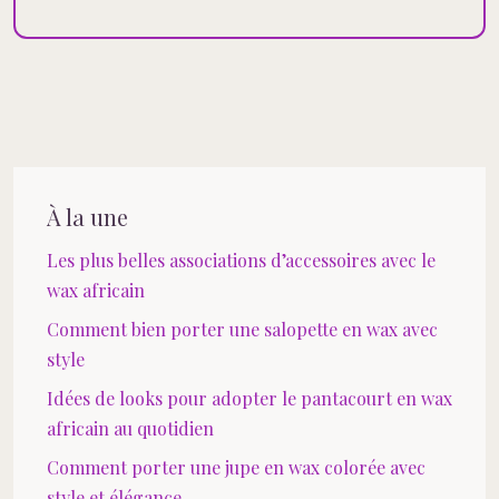
À la une
Les plus belles associations d’accessoires avec le
wax africain
Comment bien porter une salopette en wax avec
style
Idées de looks pour adopter le pantacourt en wax
africain au quotidien
Comment porter une jupe en wax colorée avec
style et élégance