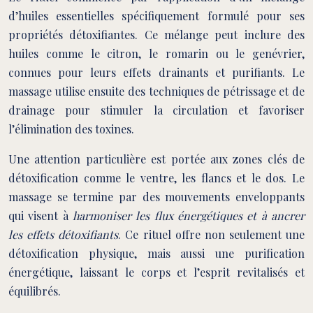
d’huiles essentielles spécifiquement formulé pour ses
propriétés détoxifiantes. Ce mélange peut inclure des
huiles comme le citron, le romarin ou le genévrier,
connues pour leurs effets drainants et purifiants. Le
massage utilise ensuite des techniques de pétrissage et de
drainage pour stimuler la circulation et favoriser
l’élimination des toxines.
Une attention particulière est portée aux zones clés de
détoxification comme le ventre, les flancs et le dos. Le
massage se termine par des mouvements enveloppants
qui visent à
harmoniser les flux énergétiques et à ancrer
les effets détoxifiants
. Ce rituel offre non seulement une
détoxification physique, mais aussi une purification
énergétique, laissant le corps et l’esprit revitalisés et
équilibrés.