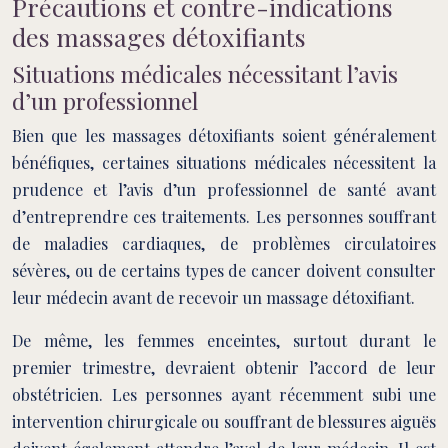
Précautions et contre-indications
des massages détoxifiants
Situations médicales nécessitant l’avis
d’un professionnel
Bien que les massages détoxifiants soient généralement
bénéfiques, certaines situations médicales nécessitent la
prudence et l’avis d’un professionnel de santé avant
d’entreprendre ces traitements. Les personnes souffrant
de maladies cardiaques, de problèmes circulatoires
sévères, ou de certains types de cancer doivent consulter
leur médecin avant de recevoir un massage détoxifiant.
De même, les femmes enceintes, surtout durant le
premier trimestre, devraient obtenir l’accord de leur
obstétricien. Les personnes ayant récemment subi une
intervention chirurgicale ou souffrant de blessures aiguës