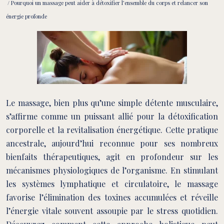
/ Pourquoi un massage peut aider à détoxifier l’ensemble du corps et relancer son
énergie profonde
Le massage, bien plus qu’une simple détente musculaire,
s’affirme comme un puissant allié pour la détoxification
corporelle et la revitalisation énergétique. Cette pratique
ancestrale, aujourd’hui reconnue pour ses nombreux
bienfaits thérapeutiques, agit en profondeur sur les
mécanismes physiologiques de l’organisme. En stimulant
les systèmes lymphatique et circulatoire, le massage
favorise l’élimination des toxines accumulées et réveille
l’énergie vitale souvent assoupie par le stress quotidien.